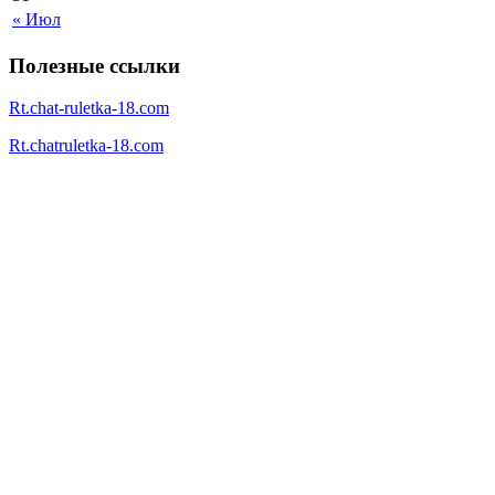
« Июл
Полезные ссылки
Rt.chat-ruletka-18.com
Rt.chatruletka-18.com