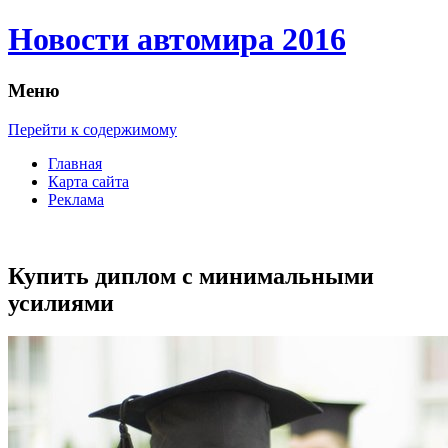
Новости автомира 2016
Меню
Перейти к содержимому
Главная
Карта сайта
Реклама
Купить диплом с минимальными
усилиями