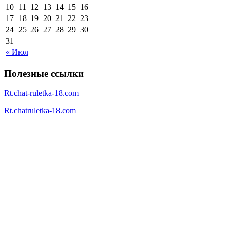
10
11
12
13
14
15
16
17
18
19
20
21
22
23
24
25
26
27
28
29
30
31
« Июл
Полезные ссылки
Rt.chat-ruletka-18.com
Rt.chatruletka-18.com