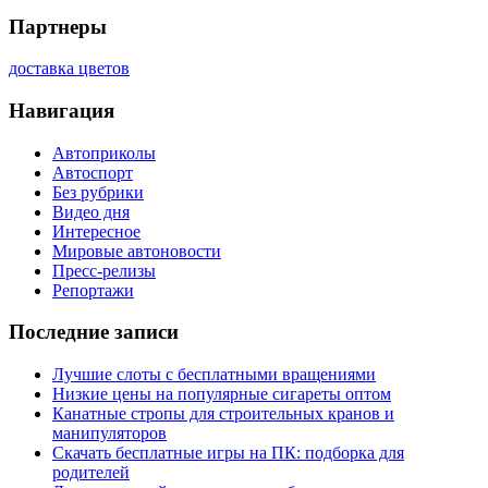
Партнеры
доставка цветов
Навигация
Автоприколы
Автоспорт
Без рубрики
Видео дня
Интересное
Мировые автоновости
Пресс-релизы
Репортажи
Последние записи
Лучшие слоты с бесплатными вращениями
Низкие цены на популярные сигареты оптом
Канатные стропы для строительных кранов и
манипуляторов
Скачать бесплатные игры на ПК: подборка для
родителей