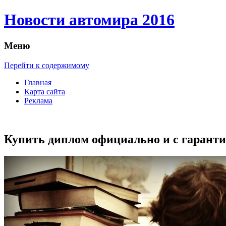
Новости автомира 2016
Меню
Перейти к содержимому
Главная
Карта сайта
Реклама
Купить диплом официально и с гарант