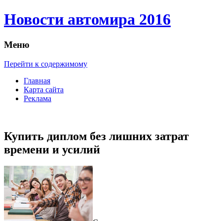
Новости автомира 2016
Меню
Перейти к содержимому
Главная
Карта сайта
Реклама
Купить диплом без лишних затрат
времени и усилий