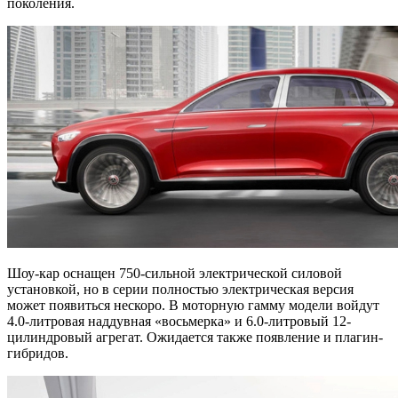
поколения.
Шоу-кар оснащен 750-сильной электрической силовой
установкой, но в серии полностью электрическая версия
может появиться нескоро. В моторную гамму модели войдут
4.0-литровая наддувная «восьмерка» и 6.0-литровый 12-
цилиндровый агрегат. Ожидается также появление и плагин-
гибридов.