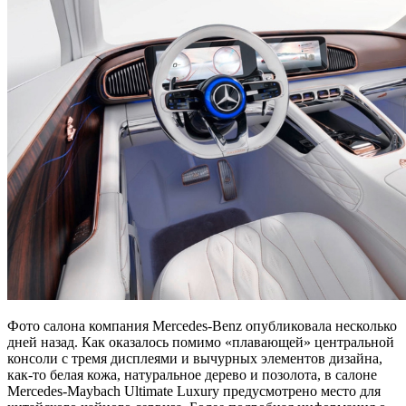
Фото салона компания Mercedes-Benz опубликовала несколько
дней назад. Как оказалось помимо «плавающей» центральной
консоли с тремя дисплеями и вычурных элементов дизайна,
как-то белая кожа, натуральное дерево и позолота, в салоне
Mercedes-Maybach Ultimate Luxury предусмотрено место для