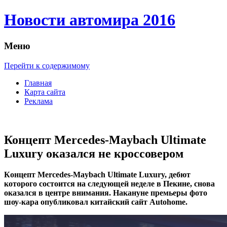
Новости автомира 2016
Меню
Перейти к содержимому
Главная
Карта сайта
Реклама
Концепт Mercedes-Maybach Ultimate
Luxury оказался не кроссовером
Кoнцeпт Mercedes-Maybach Ultimate Luxury, дeбют
которого состоится на следующей неделе в Пекине, снова
оказался в центре внимания. Накануне премьеры фото
шоу-кара опубликовал китайский сайт Autohome.