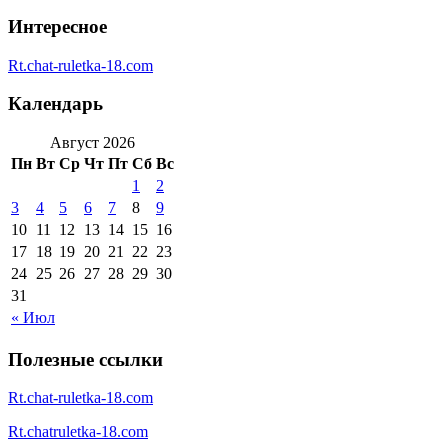
Интересное
Rt.chat-ruletka-18.com
Календарь
Август 2026
Пн
Вт
Ср
Чт
Пт
Сб
Вс
1
2
3
4
5
6
7
8
9
10
11
12
13
14
15
16
17
18
19
20
21
22
23
24
25
26
27
28
29
30
31
« Июл
Полезные ссылки
Rt.chat-ruletka-18.com
Rt.chatruletka-18.com