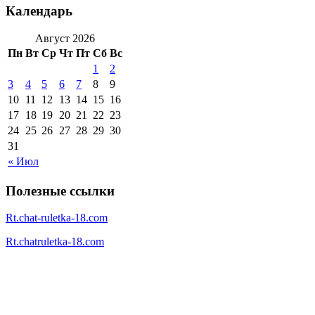
Календарь
Август 2026
Пн
Вт
Ср
Чт
Пт
Сб
Вс
1
2
3
4
5
6
7
8
9
10
11
12
13
14
15
16
17
18
19
20
21
22
23
24
25
26
27
28
29
30
31
« Июл
Полезные ссылки
Rt.chat-ruletka-18.com
Rt.chatruletka-18.com