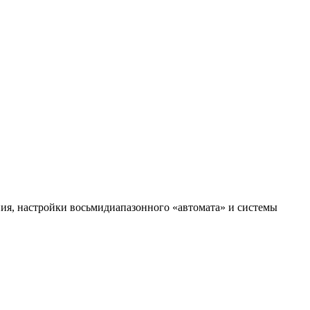
ия, настройки восьмидиапазонного «автомата» и системы