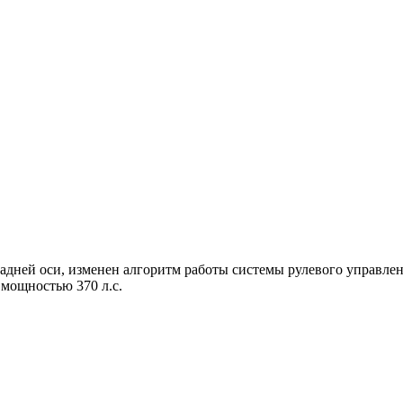
дней оси, изменен алгоритм работы системы рулевого управлен
мощностью 370 л.с.