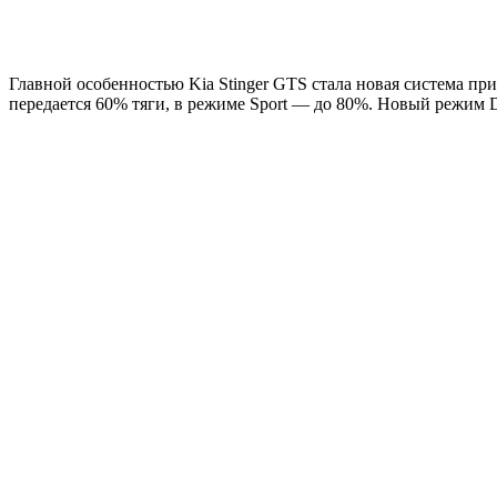
Главной особенностью Kia Stinger GTS стала новая система пр
передается 60% тяги, в режиме Sport — до 80%. Новый режим 