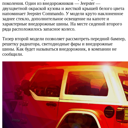
поколения. Один из внедорожников — Jeepster —
двухцветной окраской кузова и жесткой крышей белого цвета
напоминает Jeepster Commando. У модели круто наклоненное
заднее стекло, дополнительное освещение на капоте и
характерные внедорожные шины. На месте сидений второго
ряда расположилось запасное колесо.
Тизер второй модели позволяет рассмотреть передний бампер,
решетку радиатора, светодиодные фары и внедорожные
шины. Как будет называться внедорожник, в компании не
сообщили.