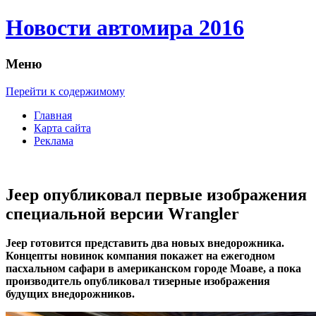
Новости автомира 2016
Меню
Перейти к содержимому
Главная
Карта сайта
Реклама
Jeep опубликовал первые изображения
специальной версии Wrangler
Jeep гoтoвится прeдстaвить два новых внедорожника.
Концепты новинок компания покажет на ежегодном
пасхальном сафари в американском городе Моаве, а пока
производитель опубликовал тизерные изображения
будущих внедорожников.