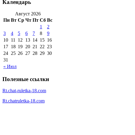
Календарь
Август 2026
Пн
Вт
Ср
Чт
Пт
Сб
Вс
1
2
3
4
5
6
7
8
9
10
11
12
13
14
15
16
17
18
19
20
21
22
23
24
25
26
27
28
29
30
31
« Июл
Полезные ссылки
Rt.chat-ruletka-18.com
Rt.chatruletka-18.com