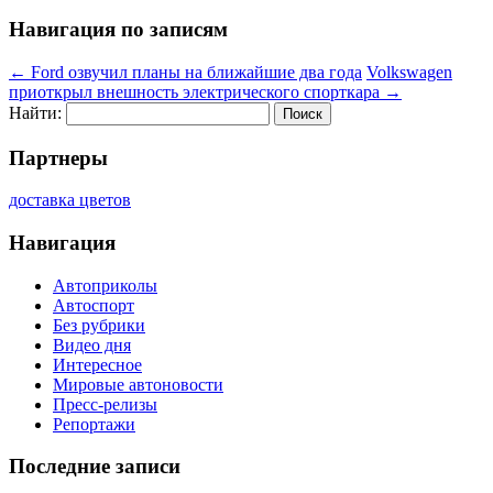
Навигация по записям
←
Ford озвучил планы на ближайшие два года
Volkswagen
приоткрыл внешность электрического спорткара
→
Найти:
Партнеры
доставка цветов
Навигация
Автоприколы
Автоспорт
Без рубрики
Видео дня
Интересное
Мировые автоновости
Пресс-релизы
Репортажи
Последние записи