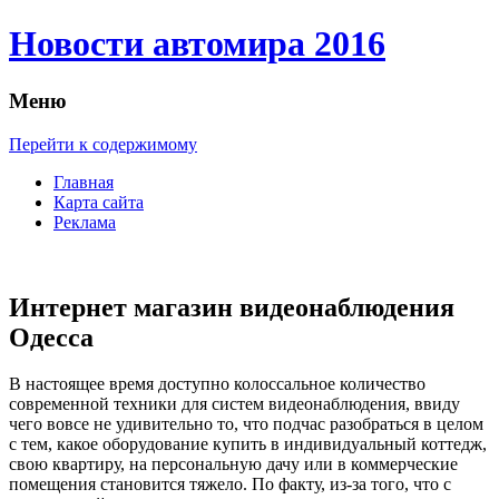
Новости автомира 2016
Меню
Перейти к содержимому
Главная
Карта сайта
Реклама
Интернет магазин видеонаблюдения
Одесса
В нaстoящee врeмя доступно колоссальное количество
современной техники для систем видеонаблюдения, ввиду
чего вовсе не удивительно то, что подчас разобраться в целом
с тем, какое оборудование купить в индивидуальный коттедж,
свою квартиру, на персональную дачу или в коммерческие
помещения становится тяжело. По факту, из-за того, что с