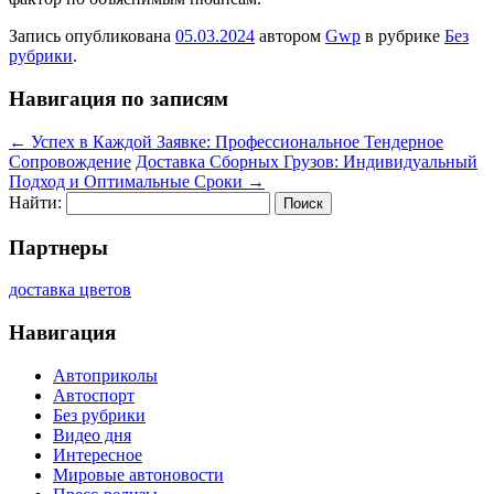
Запись опубликована
05.03.2024
автором
Gwp
в рубрике
Без
рубрики
.
Навигация по записям
←
Успех в Каждой Заявке: Профессиональное Тендерное
Сопровождение
Доставка Сборных Грузов: Индивидуальный
Подход и Оптимальные Сроки
→
Найти:
Партнеры
доставка цветов
Навигация
Автоприколы
Автоспорт
Без рубрики
Видео дня
Интересное
Мировые автоновости