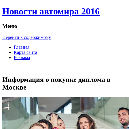
Новости автомира 2016
Меню
Перейти к содержимому
Главная
Карта сайта
Реклама
Информация о покупке диплома в
Москве