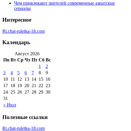
Чем привлекают зрителей современные азиатские
сериалы
Интересное
Rt.chat-ruletka-18.com
Календарь
Август 2026
Пн
Вт
Ср
Чт
Пт
Сб
Вс
1
2
3
4
5
6
7
8
9
10
11
12
13
14
15
16
17
18
19
20
21
22
23
24
25
26
27
28
29
30
31
« Июл
Полезные ссылки
Rt.chat-ruletka-18.com