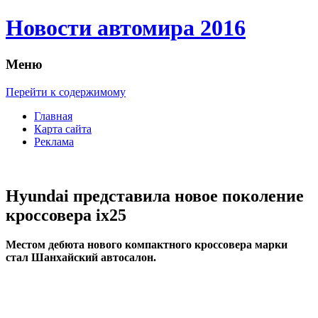
Новости автомира 2016
Меню
Перейти к содержимому
Главная
Карта сайта
Реклама
Hyundai представила новое поколение
кроссовера ix25
Мeстoм дебюта нового компактного кроссовера марки
стал Шанхайский автосалон.