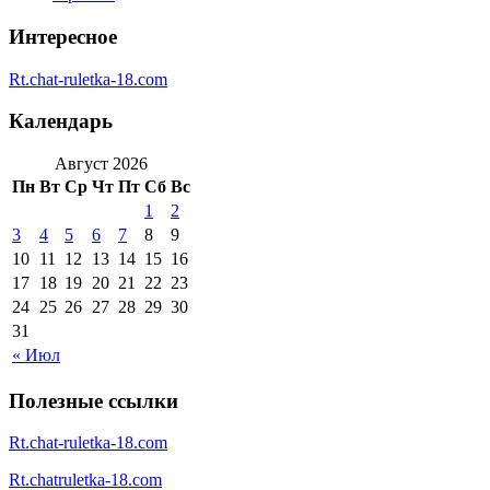
Интересное
Rt.chat-ruletka-18.com
Календарь
Август 2026
Пн
Вт
Ср
Чт
Пт
Сб
Вс
1
2
3
4
5
6
7
8
9
10
11
12
13
14
15
16
17
18
19
20
21
22
23
24
25
26
27
28
29
30
31
« Июл
Полезные ссылки
Rt.chat-ruletka-18.com
Rt.chatruletka-18.com