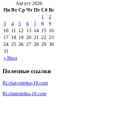
Август 2026
Пн
Вт
Ср
Чт
Пт
Сб
Вс
1
2
3
4
5
6
7
8
9
10
11
12
13
14
15
16
17
18
19
20
21
22
23
24
25
26
27
28
29
30
31
« Июл
Полезные ссылки
Rt.chat-ruletka-18.com
Rt.chatruletka-18.com