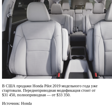
В США продажи Honda Pilot 2019 модельного года уже
стартовали. Переднеприводная модификация стоит от
$31 450, полноприводная — от $33 350.
Источник: Honda