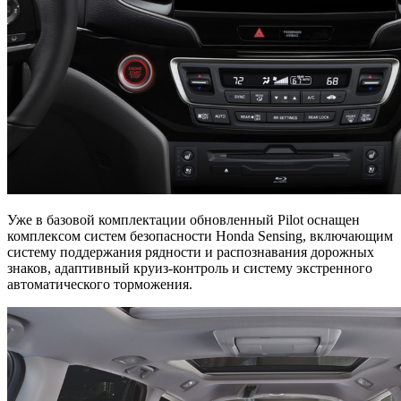
Уже в базовой комплектации обновленный Pilot оснащен
комплексом систем безопасности Honda Sensing, включающим
систему поддержания рядности и распознавания дорожных
знаков, адаптивный круиз-контроль и систему экстренного
автоматического торможения.