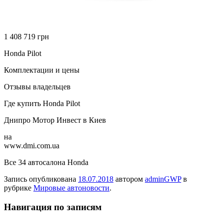
1 408 719 грн
Honda Pilot
Комплектации и цены
Отзывы владельцев
Где купить Honda Pilot
Днипро Мотор Инвест в Киев
на
www.dmi.com.ua
Все 34 автосалона Honda
Запись опубликована
18.07.2018
автором
adminGWP
в
рубрике
Мировые автоновости
.
Навигация по записям