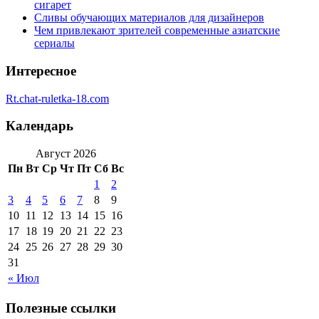
сигарет
Сливы обучающих материалов для дизайнеров
Чем привлекают зрителей современные азиатские
сериалы
Интересное
Rt.chat-ruletka-18.com
Календарь
Август 2026
Пн
Вт
Ср
Чт
Пт
Сб
Вс
1
2
3
4
5
6
7
8
9
10
11
12
13
14
15
16
17
18
19
20
21
22
23
24
25
26
27
28
29
30
31
« Июл
Полезные ссылки