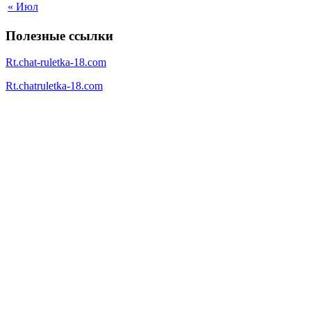
« Июл
Полезные ссылки
Rt.chat-ruletka-18.com
Rt.chatruletka-18.com