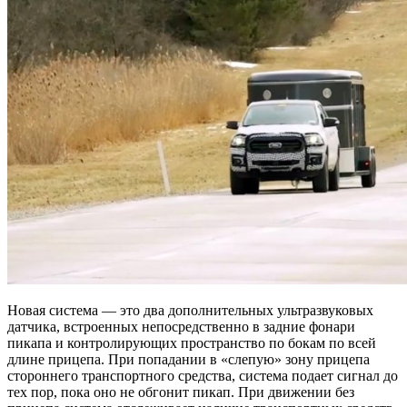
Новая система — это два дополнительных ультразвуковых
датчика, встроенных непосредственно в задние фонари
пикапа и контролирующих пространство по бокам по всей
длине прицепа. При попадании в
«слепую» зону прицепа
стороннего транспортного средства, система подает сигнал до
тех пор, пока оно не обгонит пикап. При движении без