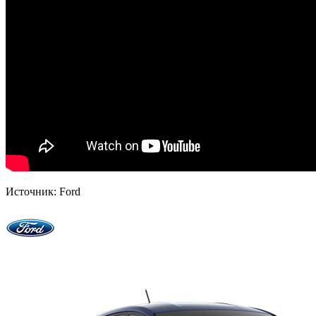
Источник: Ford