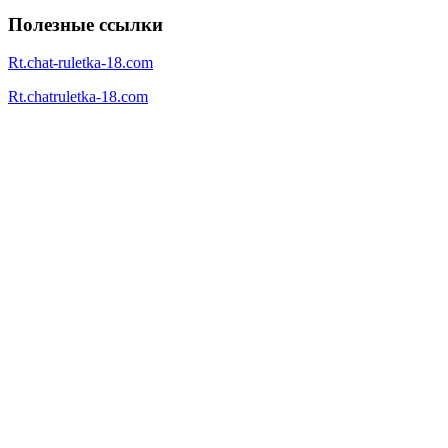
Полезные ссылки
Rt.chat-ruletka-18.com
Rt.chatruletka-18.com