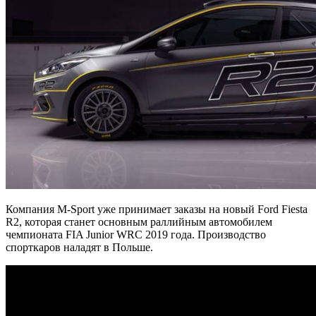
Компания M-Sport уже принимает заказы на новый Ford Fiesta
R2, которая станет основным раллийным автомобилем
чемпионата FIA Junior WRC 2019 года. Производство
спорткаров наладят в Польше.