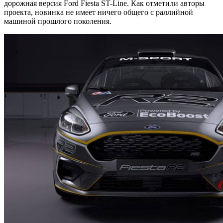
дорожная версия Ford Fiesta ST-Line. Как отметили авторы
проекта, новинка не имеет ничего
общего с раллийной
машиной прошлого поколения.