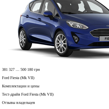
381 327 … 500 180 грн
Ford Fiesta (Mk VII)
Комплектации и цены
Тест-драйв Ford Fiesta (Mk VII)
Отзывы владельцев