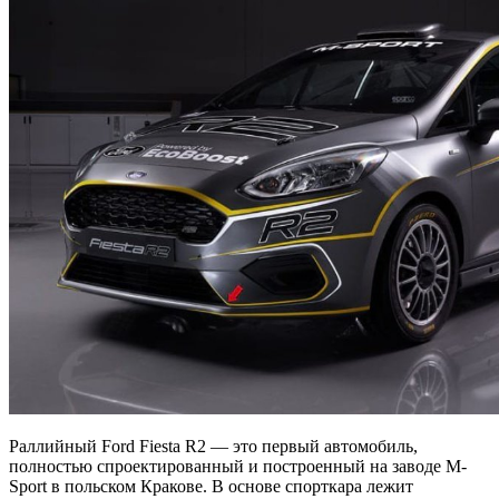
Раллийный Ford Fiesta R2 — это первый автомобиль,
полностью спроектированный и построенный на заводе M-
Sport в польском Кракове. В основе спорткара лежит