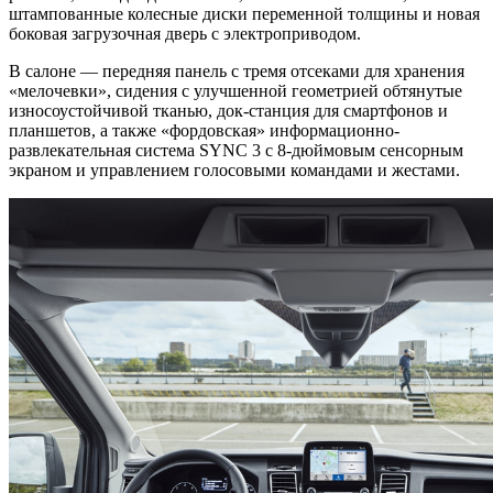
штампованные колесные диски переменной толщины и новая
боковая загрузочная дверь с электроприводом.
В салоне — передняя панель с тремя отсеками для хранения
«мелочевки», сидения с улучшенной геометрией обтянутые
износоустойчивой тканью, док-станция для смартфонов и
планшетов, а также «фордовская» информационно-
развлекательная система SYNC 3 с 8-дюймовым сенсорным
экраном и управлением голосовыми командами и жестами.