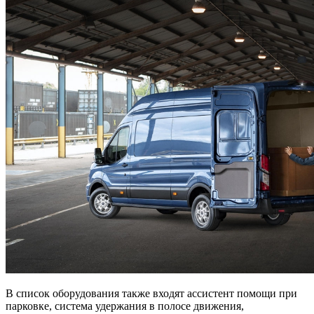
В список оборудования также входят ассистент помощи при
парковке, система удержания в полосе движения,