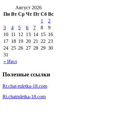
Август 2026
Пн
Вт
Ср
Чт
Пт
Сб
Вс
1
2
3
4
5
6
7
8
9
10
11
12
13
14
15
16
17
18
19
20
21
22
23
24
25
26
27
28
29
30
31
« Июл
Полезные ссылки
Rt.chat-ruletka-18.com
Rt.chatruletka-18.com