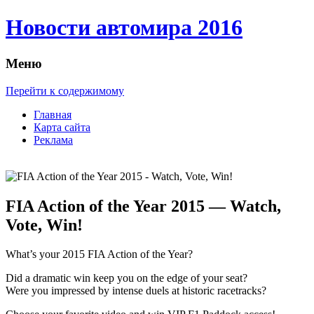
Новости автомира 2016
Меню
Перейти к содержимому
Главная
Карта сайта
Реклама
FIA Action of the Year 2015 — Watch,
Vote, Win!
What’s your 2015 FIA Action of the Year?
Did a dramatic win keep you on the edge of your seat?
Were you impressed by intense duels at historic racetracks?