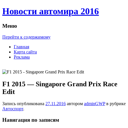
Новости автомира 2016
Меню
Перейти к содержимому
Главная
Карта сайта
Реклама
F1 2015 — Singapore Grand Prix Race
Edit
Запись опубликована
27.11.2016
автором
adminGWP
в рубрике
Автоспорт
.
Навигация по записям