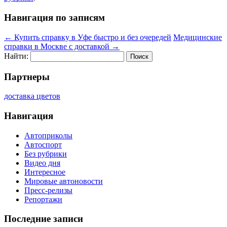
Навигация по записям
←
Купить справку в Уфе быстро и без очередей
Медицинские
справки в Москве с доставкой
→
Найти:
Партнеры
доставка цветов
Навигация
Автоприколы
Автоспорт
Без рубрики
Видео дня
Интересное
Мировые автоновости
Пресс-релизы
Репортажи
Последние записи