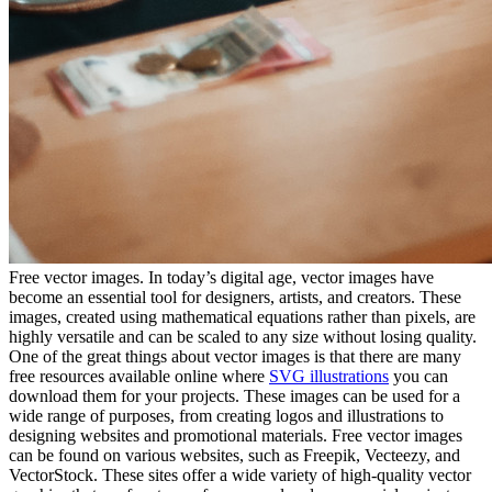
Free vector images. In today’s digital age, vector images have
become an essential tool for designers, artists, and creators. These
images, created using mathematical equations rather than pixels, are
highly versatile and can be scaled to any size without losing quality.
One of the great things about vector images is that there are many
free resources available online where
SVG illustrations
you can
download them for your projects. These images can be used for a
wide range of purposes, from creating logos and illustrations to
designing websites and promotional materials. Free vector images
can be found on various websites, such as Freepik, Vecteezy, and
VectorStock. These sites offer a wide variety of high-quality vector