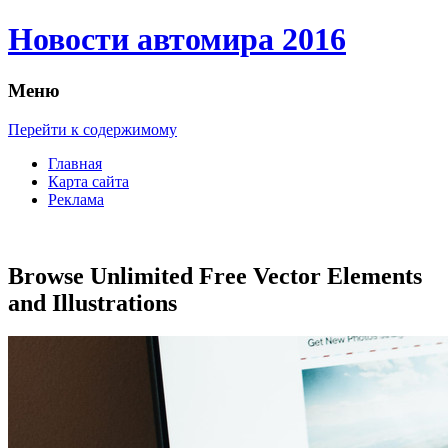
Новости автомира 2016
Меню
Перейти к содержимому
Главная
Карта сайта
Реклама
Browse Unlimited Free Vector Elements
and Illustrations