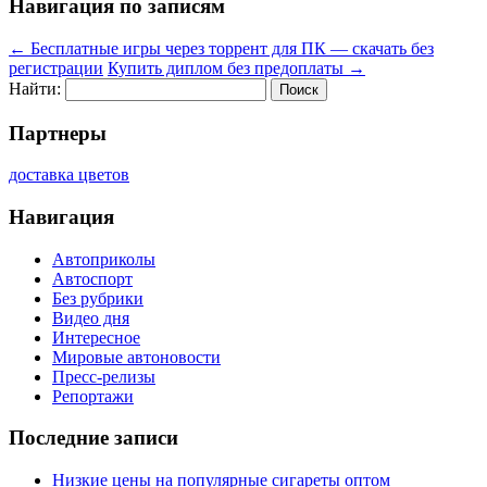
Навигация по записям
←
Бесплатные игры через торрент для ПК — скачать без
регистрации
Купить диплом без предоплаты
→
Найти:
Партнеры
доставка цветов
Навигация
Автоприколы
Автоспорт
Без рубрики
Видео дня
Интересное
Мировые автоновости
Пресс-релизы
Репортажи
Последние записи
Низкие цены на популярные сигареты оптом