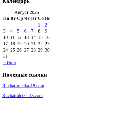
Календарь
Август 2026
Пн
Вт
Ср
Чт
Пт
Сб
Вс
1
2
3
4
5
6
7
8
9
10
11
12
13
14
15
16
17
18
19
20
21
22
23
24
25
26
27
28
29
30
31
« Июл
Полезные ссылки
Rt.chat-ruletka-18.com
Rt.chatruletka-18.com