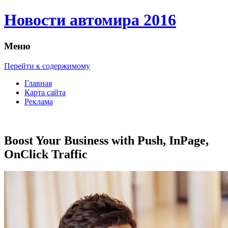
Новости автомира 2016
Меню
Перейти к содержимому
Главная
Карта сайта
Реклама
Boost Your Business with Push, InPage,
OnClick Traffic