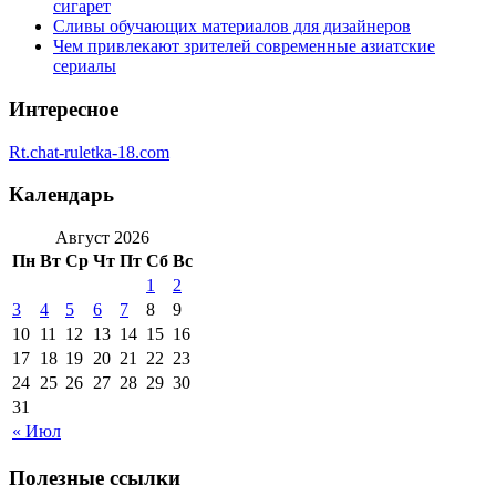
сигарет
Сливы обучающих материалов для дизайнеров
Чем привлекают зрителей современные азиатские
сериалы
Интересное
Rt.chat-ruletka-18.com
Календарь
Август 2026
Пн
Вт
Ср
Чт
Пт
Сб
Вс
1
2
3
4
5
6
7
8
9
10
11
12
13
14
15
16
17
18
19
20
21
22
23
24
25
26
27
28
29
30
31
« Июл
Полезные ссылки