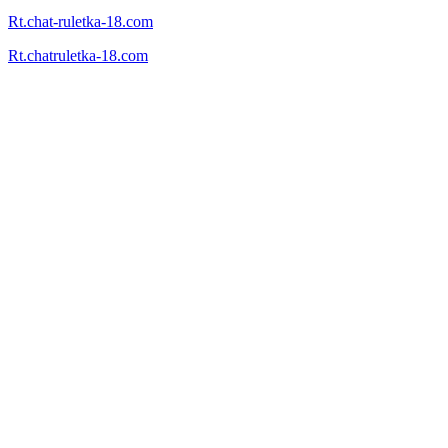
Rt.chat-ruletka-18.com
Rt.chatruletka-18.com