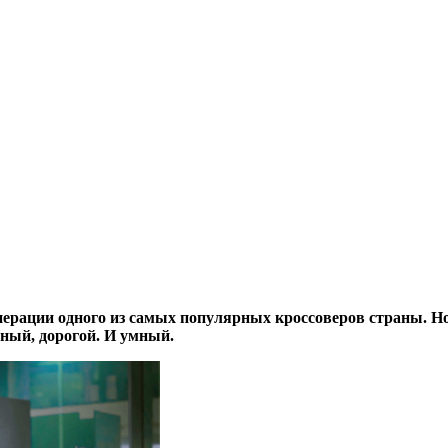
енерации одного из самых популярных кроссоверов страны. 
ный, дорогой. И умный.