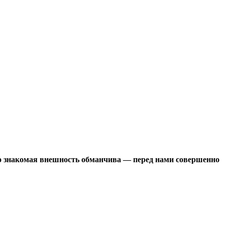
Но знакомая внешность обманчива — перед нами совершенно