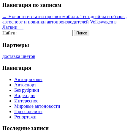
Навигация по записям
←
Новости и статьи про автомобили. Тест-драйвы и обзоры,
автоспорт и новинки автопроизводителей
Volkswagen в
Латвии
→
Найти:
Партнеры
доставка цветов
Навигация
Автоприколы
Автоспорт
Без рубрики
Видео дня
Интересное
Мировые автоновости
Пресс-релизы
Репортажи
Последние записи