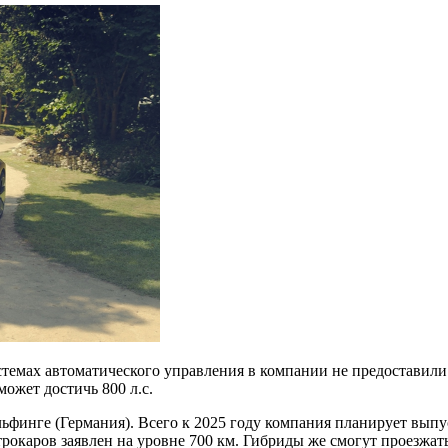
темах автоматического управления в компании не предоставили.
ожет достичь 800 л.с.
ьфинге (Германия). Всего к 2025 году компания планирует выпу
трокаров заявлен на уровне 700 км. Гибриды же смогут проезжать