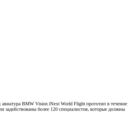
авиатура BMW Vision iNext World Flight прототип в течение
ли задействованы более 120 специалистов, которые должны