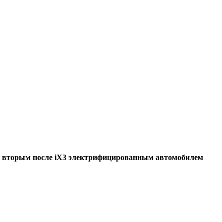
ет вторым после iX3 электрифицированным автомобилем