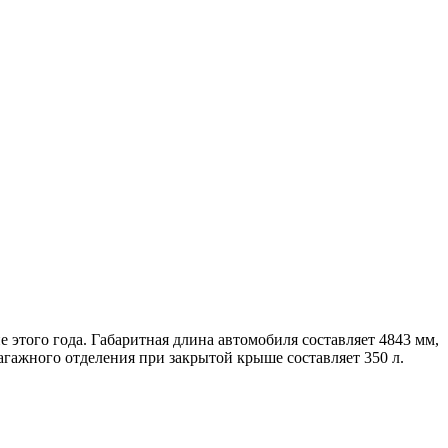
е этого года.
Габаритная длина автомобиля составляет 4843 мм,
гажного отделения при закрытой крыше составляет 350 л.