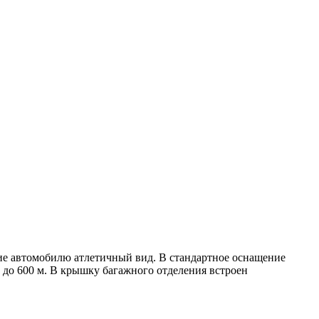
ие автомобилю атлетичный вид. В стандартное оснащение
и до 600 м. В крышку багажного отделения встроен