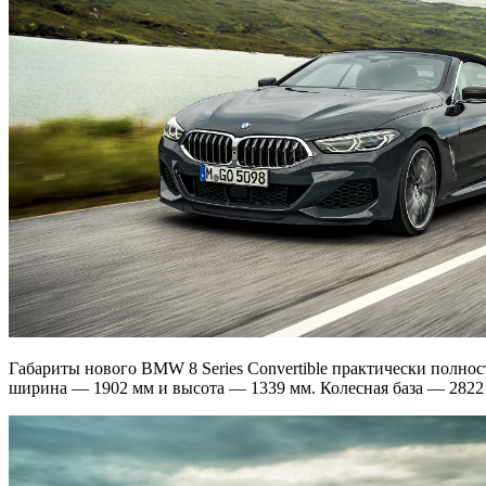
Габариты нового BMW 8 Series Convertible практически полност
ширина — 1902 мм и высота — 1339 мм. Колесная база — 2822 