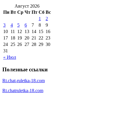
Август 2026
Пн
Вт
Ср
Чт
Пт
Сб
Вс
1
2
3
4
5
6
7
8
9
10
11
12
13
14
15
16
17
18
19
20
21
22
23
24
25
26
27
28
29
30
31
« Июл
Полезные ссылки
Rt.chat-ruletka-18.com
Rt.chatruletka-18.com