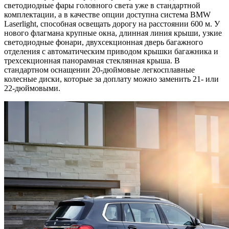
светодиодные фары головного света уже в
стандартной
комплектации, а в качестве опции доступна система BMW
Laserlight, способная освещать дорогу на расстоянии 600 м. У
нового флагмана крупные окна, длинная линия крыши, узкие
светодиодные фонари, двухсекционная дверь багажного
отделения с автоматическим приводом крышки багажника и
трехсекционная панорамная стеклянная крыша. В
стандартном оснащении 20-дюймовые легкосплавные
колесные диски, которые за доплату можно заменить 21- или
22-дюймовыми.