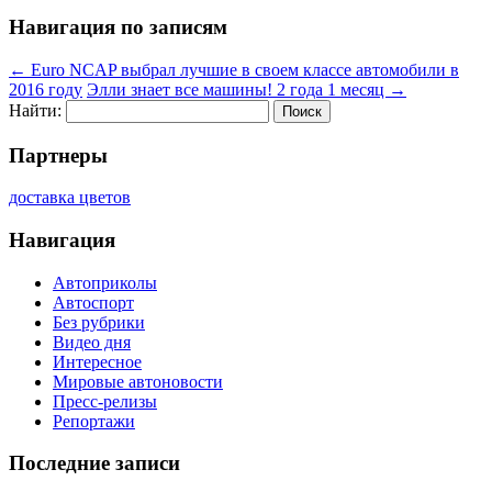
Навигация по записям
←
Euro NCAP выбрал лучшие в своем классе автомобили в
2016 году
Элли знает все машины! 2 года 1 месяц
→
Найти:
Партнеры
доставка цветов
Навигация
Автоприколы
Автоспорт
Без рубрики
Видео дня
Интересное
Мировые автоновости
Пресс-релизы
Репортажи
Последние записи