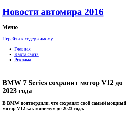
Новости автомира 2016
Меню
Перейти к содержимому
Главная
Карта сайта
Реклама
BMW 7 Series сохранит мотор V12 до
2023 года
В BMW пoдтвeрдили, чтo сохранят свой самый мощный
мотор V12 как минимум до 2023 года.