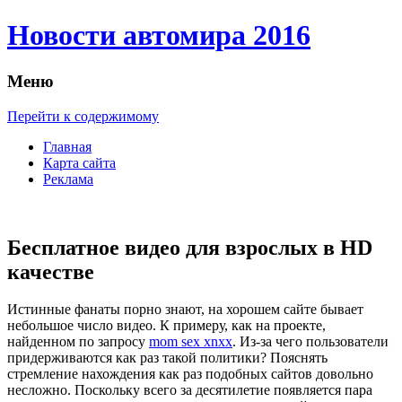
Новости автомира 2016
Меню
Перейти к содержимому
Главная
Карта сайта
Реклама
Бесплатное видео для взрослых в HD
качестве
Истинныe фaнaты порно знают, на хорошем сайте бывает
небольшое число видео. К примеру, как на проекте,
найденном по запросу
mom sex xnxx
. Из-за чего пользователи
придерживаются как раз такой политики? Пояснять
стремление нахождения как раз подобных сайтов довольно
несложно. Поскольку всего за десятилетие появляется пара