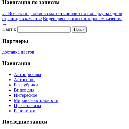
Навигация по записям
←
Все части фильмов смотреть онлайн по порядку на одной
странице в качестве
Видео для взрослых в хорошем качестве
→
Найти:
Партнеры
доставка цветов
Навигация
Автоприколы
Автоспорт
Без рубрики
Видео дня
Интересное
Мировые автоновости
Пресс-релизы
Репортажи
Последние записи