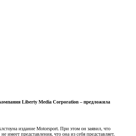
омпания Liberty Media Corporation – предложила
лстоуна издание Motorsport. При этом он заявил, что
не имеет представления, что она из себя представляет.