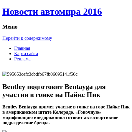
Новости автомира 2016
Меню
Перейти к содержимому
Главная
Карта сайта
Реклама
Bentley подготовит Bentayga для
участия в гонке на Пайкс Пик
Bentley Bentayga примeт участие в гонке на горе Пайкс Пик
в американском штате Колорадо. «Гоночную»
модификацию внедорожника готовит автоспортивное
подразделение бренда.