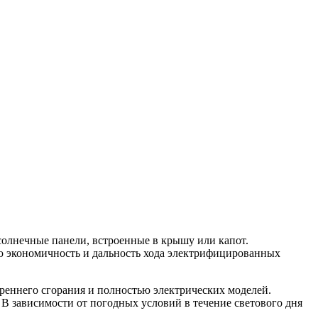
солнечные панели, встроенные в крышу или капот.
ю экономичность и дальность хода электрифицированных
реннего сгорания и полностью электрических моделей.
В зависимости от погодных условий в течение светового дня