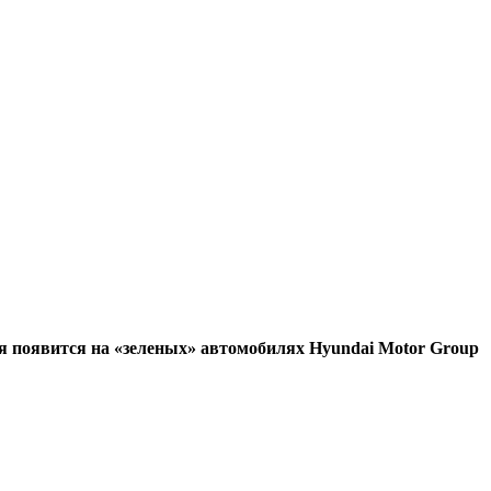
я появится на «зеленых» автомобилях Hyundai Motor Group