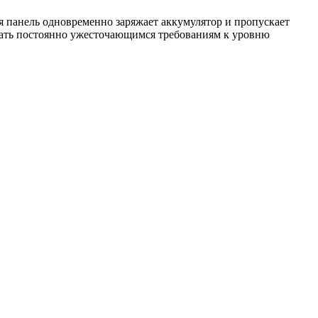
панель одновременно заряжает аккумулятор и пропускает
овать постоянно ужесточающимся требованиям к уровню