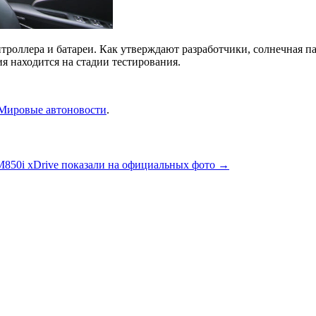
нтроллера и батареи. Как утверждают разработчики, солнечная 
я находится на стадии тестирования.
Мировые автоновости
.
50i xDrive показали на официальных фото
→