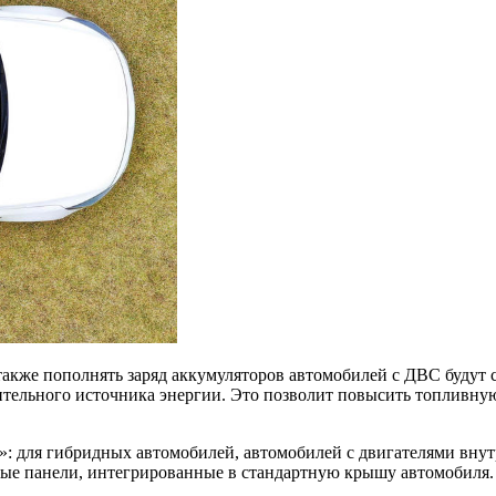
 также пополнять заряд аккумуляторов автомобилей с ДВС будут 
ительного источника энергии. Это позволит повысить топливну
»: для гибридных автомобилей, автомобилей с двигателями внут
ые панели, интегрированные в стандартную крышу автомобиля. 