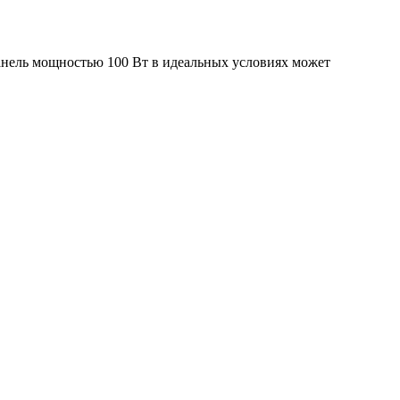
панель мощностью 100 Вт в идеальных условиях может