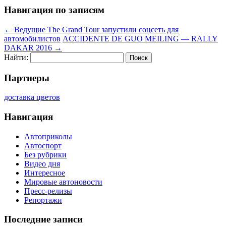
Навигация по записям
←
Ведущие The Grand Tour запустили соцсеть для
автомобилистов
ACCIDENTE DE GUO MEILING — RALLY
DAKAR 2016
→
Найти:
Партнеры
доставка цветов
Навигация
Автоприколы
Автоспорт
Без рубрики
Видео дня
Интересное
Мировые автоновости
Пресс-релизы
Репортажи
Последние записи