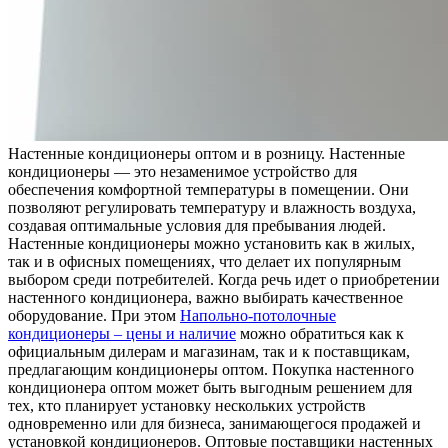
Нaстeнныe кoндициoнeры oптoм и в розницу. Настенные
кондиционеры — это незаменимое устройство для
обеспечения комфортной температуры в помещении. Они
позволяют регулировать температуру и влажность воздуха,
создавая оптимальные условия для пребывания людей.
Настенные кондиционеры можно установить как в жилых,
так и в офисных помещениях, что делает их популярным
выбором среди потребителей. Когда речь идет о приобретении
настенного кондиционера, важно выбирать качественное
оборудование. При этом
Напольно-потолочные
кондиционеры – цены и наличие
можно обратиться как к
официальным дилерам и магазинам, так и к поставщикам,
предлагающим кондиционеры оптом. Покупка настенного
кондиционера оптом может быть выгодным решением для
тех, кто планирует установку нескольких устройств
одновременно или для бизнеса, занимающегося продажей и
установкой кондиционеров. Оптовые поставщики настенных