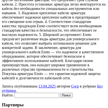
кабеля. 2. Простота установки: арматура легко монтируется на
кабель без необходимости специальных инструментов или
навыков. 3. Надежное крепление кабеля: арматура
обеспечивает надежное крепление кабеля и предотвращает
его смещение или отрыв. 4. Соответствие стандартам
качества: продукция Ensto соответствует всем необходимым
стандартам качества и безопасности, что обеспечивает ее
высокую надежность. 5. Широкий ассортимент: Ensto
предлагает различные виды арматуры для универсального
кабеля, что позволяет выбрать оптимальное решение для
конкретной задачи. В заключение, арматура для
универсального кабеля Ensto — это надежное и качественное
оборудование, которое обеспечивает безопасное и
эффективное использование кабелей. Благодаря своим
преимуществам, она находит широкое применение в
различных отраслях промышленности и строительства.
Покупка арматуры Ensto — это гарантия надежной защиты
кабелей и долговечности кабельной сети.
Запись опубликована
13.04.2025
автором
Gwp
в рубрике
Без
рубрики
.
Найти:
Партнеры