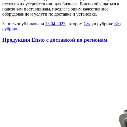
нескольких устройств или для бизнеса. Важно обращаться к
надежным поставщикам, предлагающим качественное
оборудование и услуги по доставке и установке.
Запись опубликована
13.04.2025
автором
Gwp
в рубрике
Без
рубрики
.
Продукция Ensto с доставкой по регионам