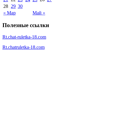
28
29
30
« Мар
Май »
Полезные ссылки
Rt.chat-ruletka-18.com
Rt.chatruletka-18.com