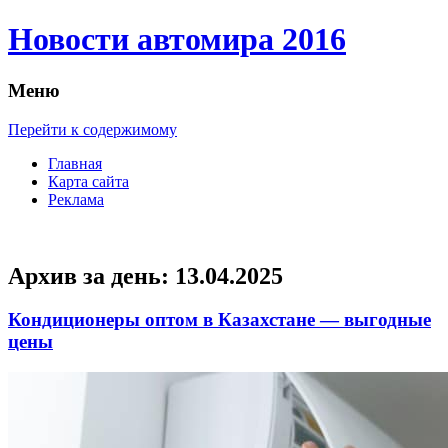
Новости автомира 2016
Меню
Перейти к содержимому
Главная
Карта сайта
Реклама
Архив за день:
13.04.2025
Кондиционеры оптом в Казахстане — выгодные
цены