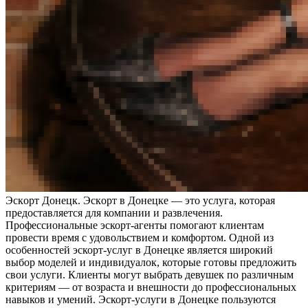
Эскoрт Дoнeцк. Эскoрт в Донецке — это услуга, которая
предоставляется для компании и развлечения.
Профессиональные эскорт-агенты помогают клиентам
провести время с удовольствием и комфортом. Одной из
особенностей эскорт-услуг в Донецке является широкий
выбор моделей и индивидуалок, которые готовы предложить
свои услуги. Клиенты могут выбрать девушек по различным
критериям — от возраста и внешности до профессиональных
навыков и умений. Эскорт-услуги в Донецке пользуются