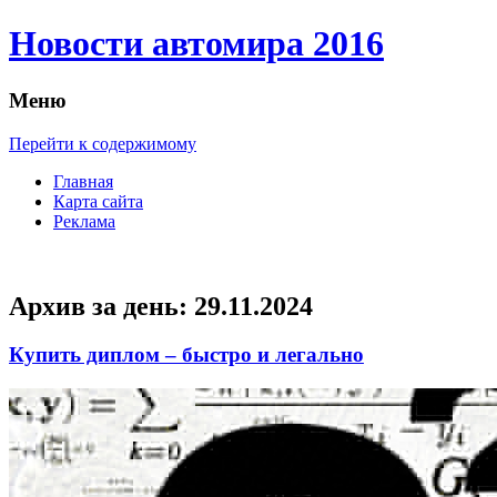
Новости автомира 2016
Меню
Перейти к содержимому
Главная
Карта сайта
Реклама
Архив за день:
29.11.2024
Купить диплом – быстро и легально