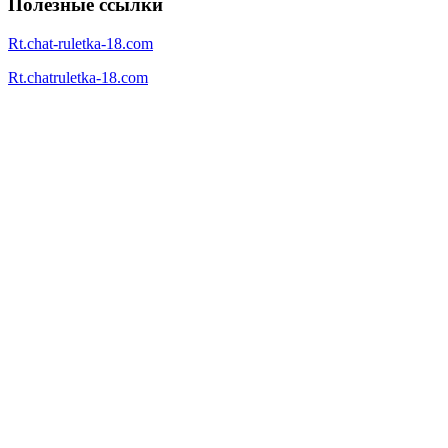
Полезные ссылки
Rt.chat-ruletka-18.com
Rt.chatruletka-18.com