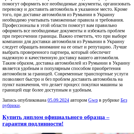
помогут оформить все необходимые документы, организовать
перевозку и доставить автомобиль в указанное место. Кроме
того, при доставке автомобиля из Румынии в Украину
необходимо учитывать таможенные правила и требования.
Профессионалы в этой области помогут вам правильно
оформить все необходимые документы и избежать проблем
при пересечении границы. Важно отметить, что при выборе
компании для доставки автомобиля из Румынии в Украину
следует обращать внимание на ее опыт и репутацию. Лучше
выбрать проверенного партнера, который обеспечит
надежную и качественную доставку вашего автомобиля.
Таким образом, доставка автомобилей из Румынии в Украину
является удобным и популярным способом приобретения
автомобиля за границей. Современные транспортные услуги
позволяют быстро и без проблем доставить автомобиль на
пункт назначения, что делает процесс покупки машины за
границей еще более доступным и удобным.
Запись опубликована
05.09.2024
автором
Gwp
в рубрике
Без
рубрики
.
Купить диплом официального образца –
гарантия подлинности!