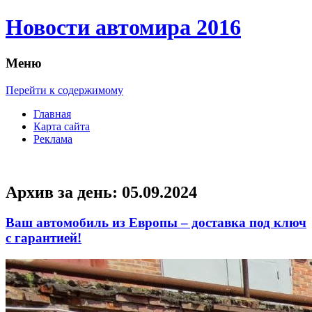
Новости автомира 2016
Меню
Перейти к содержимому
Главная
Карта сайта
Реклама
Архив за день:
05.09.2024
Ваш автомобиль из Европы – доставка под ключ
с гарантией!