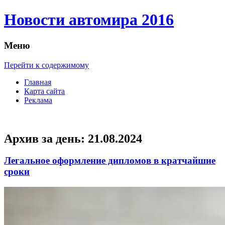
Новости автомира 2016
Меню
Перейти к содержимому
Главная
Карта сайта
Реклама
Архив за день:
21.08.2024
Легальное оформление дипломов в кратчайшие
сроки