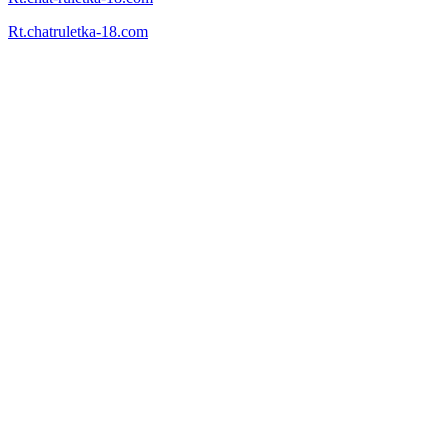
Rt.chatruletka-18.com