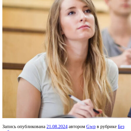
Запись опубликована
21.08.2024
автором
Gwp
в рубрике
Без