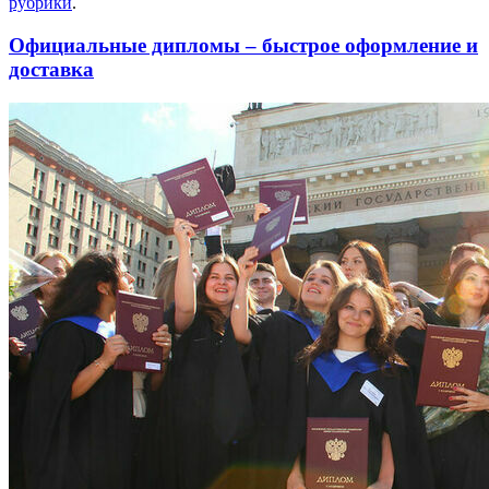
рубрики
.
Официальные дипломы – быстрое оформление и
доставка