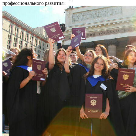
профессионального развития.