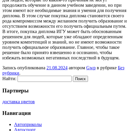
продолжить обучение в данном учебном заведении, но при
этом имеют все необходимые знания и умения для получения
диплома. В этом случае покупка диплома становится своего
рода компромиссом между желанием получить образование и
отсутствием возможности его получить официальным путем.
В итоге, покупка диплома ИГУ может быть обоснованным
решением для людей, которые уже обладают определенным
уровнем компетенций и знаний, но не имеют возможности
получить официальное образование. Главное, чтобы такое
решение было принято взвешенно и осознанно, чтобы
избежать возможных негативных последствий в будущем.
Запись опубликована
21.08.2024
автором
Gwp
в рубрике
Без
рубрики
.
Найти:
Партнеры
доставка цветов
Навигация
Автоприколы
Автоспорт