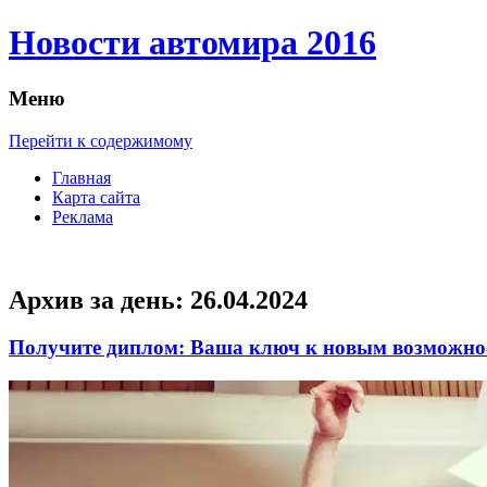
Новости автомира 2016
Меню
Перейти к содержимому
Главная
Карта сайта
Реклама
Архив за день:
26.04.2024
Получите диплом: Ваша ключ к новым возможно