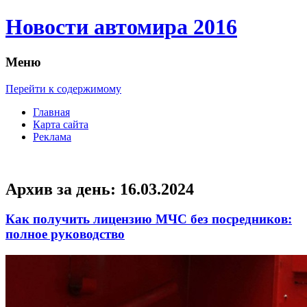
Новости автомира 2016
Меню
Перейти к содержимому
Главная
Карта сайта
Реклама
Архив за день:
16.03.2024
Как получить лицензию МЧС без посредников:
полное руководство