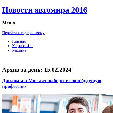
Новости автомира 2016
Меню
Перейти к содержимому
Главная
Карта сайта
Реклама
Архив за день:
15.02.2024
Дипломы в Москве: выберите свою будущую
профессию