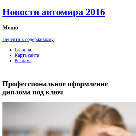
Новости автомира 2016
Меню
Перейти к содержимому
Главная
Карта сайта
Реклама
Профессиональное оформление
диплома под ключ