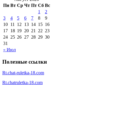
Пн
Вт
Ср
Чт
Пт
Сб
Вс
1
2
3
4
5
6
7
8
9
10
11
12
13
14
15
16
17
18
19
20
21
22
23
24
25
26
27
28
29
30
31
« Июл
Полезные ссылки
Rt.chat-ruletka-18.com
Rt.chatruletka-18.com