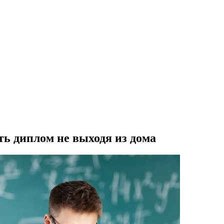
ь диплом не выходя из дома